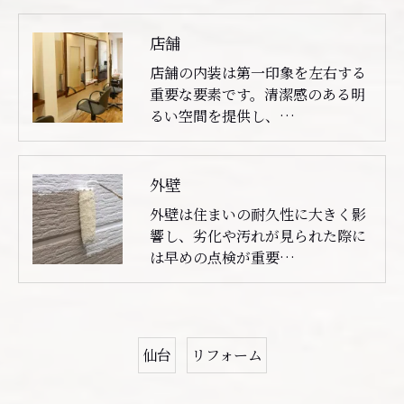
店舗
店舗の内装は第一印象を左右する
重要な要素です。清潔感のある明
るい空間を提供し、…
外壁
外壁は住まいの耐久性に大きく影
響し、劣化や汚れが見られた際に
は早めの点検が重要…
仙台
リフォーム