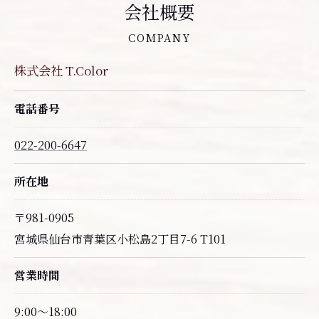
会社概要
COMPANY
株式会社 T.Color
電話番号
022-200-6647
所在地
〒981-0905
宮城県仙台市青葉区小松島2丁目7-6 T101
営業時間
9:00～18:00