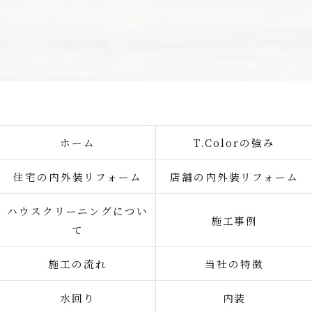
ホーム
T.Colorの強み
住宅の内外装リフォーム
店舗の内外装リフォーム
ハウスクリーニングについ
施工事例
て
施工の流れ
当社の特徴
水回り
内装