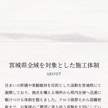
宮城県全域を対象とした施工体制
ABOUT
住まいの修繕や美観維持を目的とした活動を宮城県にて
展開しており、拠点を構える場所から県内全域へ迅速に
駆けつける体制を整えました。クロス張替えから設備更
新まで、お客様のご要望に寄り添う姿勢を大切にしてい