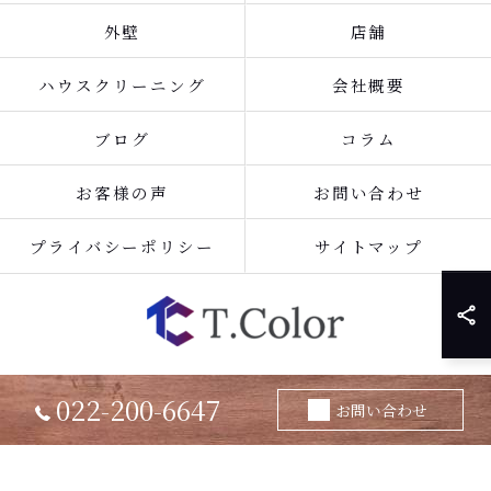
外壁
店舗
ハウスクリーニング
会社概要
ブログ
コラム
お客様の声
お問い合わせ
プライバシーポリシー
サイトマップ
022-200-6647
© 2026 宮城県仙台のリフォームなら株式会社T.Color ALL RIGHTS
お問い合わせ
RESERVED.