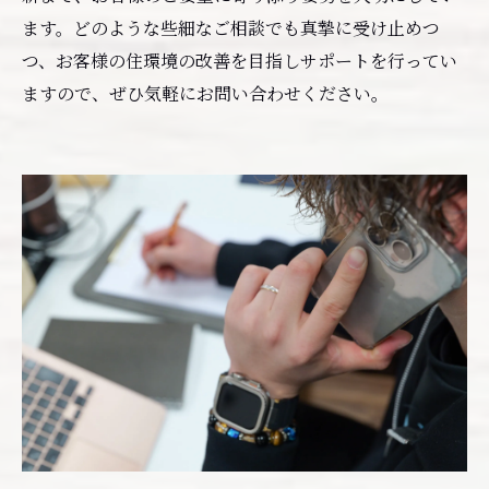
ます。どのような些細なご相談でも真摯に受け止めつ
つ、お客様の住環境の改善を目指しサポートを行ってい
ますので、ぜひ気軽にお問い合わせください。