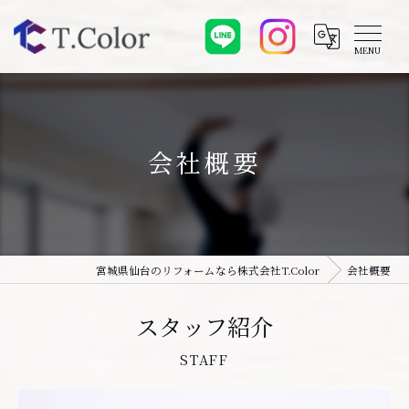
会社概要
宮城県仙台のリフォームなら株式会社T.Color
会社概要
スタッフ紹介
STAFF