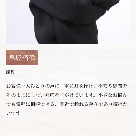
早坂 留偉
課長
お客様一人ひとりの声に丁寧に耳を傾け、不安や疑問を
そのままにしない対応を心がけています。小さなお悩み
でも気軽に相談できる、身近で頼れる存在であり続けた
いです！