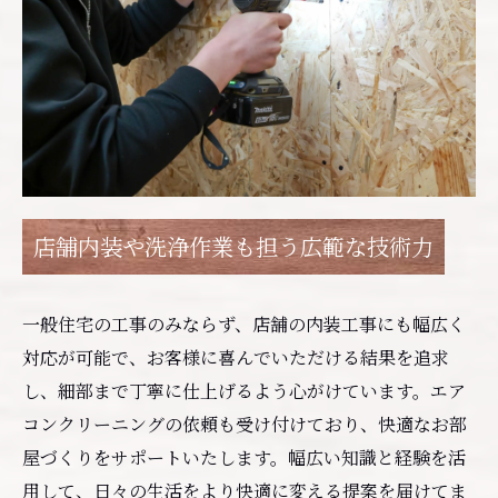
店舗内装や洗浄作業も担う広範な技術力
一般住宅の工事のみならず、店舗の内装工事にも幅広く
対応が可能で、お客様に喜んでいただける結果を追求
し、細部まで丁寧に仕上げるよう心がけています。エア
コンクリーニングの依頼も受け付けており、快適なお部
屋づくりをサポートいたします。幅広い知識と経験を活
用して、日々の生活をより快適に変える提案を届けてま