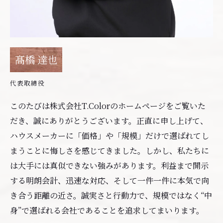
髙橋 達也
代表取締役
このたびは株式会社T.Colorのホームページをご覧いた
だき、誠にありがとうございます。正直に申し上げて、
ハウスメーカーに「価格」や「規模」だけで選ばれてし
まうことに悔しさを感じてきました。しかし、私たちに
は大手には真似できない強みがあります。利益まで開示
する明朗会計、迅速な対応、そして一件一件に本気で向
き合う距離の近さ。誠実さと行動力で、規模ではなく“中
身”で選ばれる会社であることを追求してまいります。