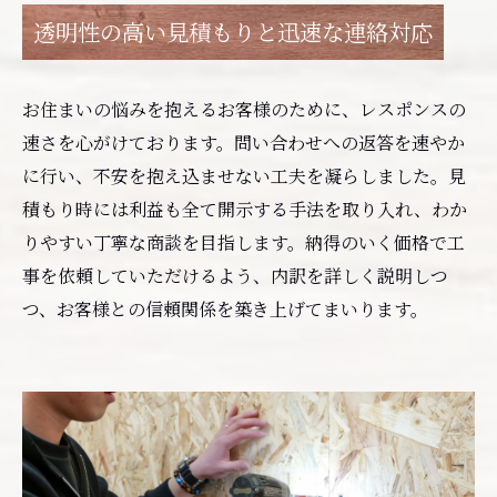
透明性の高い見積もりと迅速な連絡対応
お住まいの悩みを抱えるお客様のために、レスポンスの
速さを心がけております。問い合わせへの返答を速やか
に行い、不安を抱え込ませない工夫を凝らしました。見
積もり時には利益も全て開示する手法を取り入れ、わか
りやすい丁寧な商談を目指します。納得のいく価格で工
事を依頼していただけるよう、内訳を詳しく説明しつ
つ、お客様との信頼関係を築き上げてまいります。