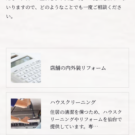
いりますので、どのようなことでも一度ご相談くださ
い。
店舗の内外装リフォーム
ハウスクリーニング
住居の清潔を保つため、ハウスク
リーニングやリフォームを仙台で
提供しています。専…