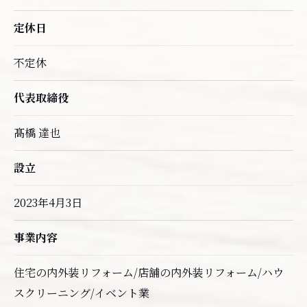
定休日
不定休
代表取締役
髙橋 達也
設立
2023年4月3日
事業内容
住宅の内外装リフォーム/店舗の内外装リフォーム/ハウ
スクリーニング/イベント業