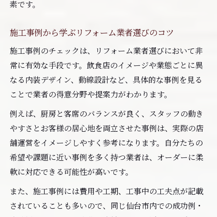
素です。
施工事例から学ぶリフォーム業者選びのコツ
施工事例のチェックは、リフォーム業者選びにおいて非
常に有効な手段です。飲食店のイメージや業態ごとに異
なる内装デザイン、動線設計など、具体的な事例を見る
ことで業者の得意分野や提案力がわかります。
例えば、厨房と客席のバランスが良く、スタッフの動き
やすさとお客様の居心地を両立させた事例は、実際の店
舗運営をイメージしやすく参考になります。自分たちの
希望や課題に近い事例を多く持つ業者は、オーダーに柔
軟に対応できる可能性が高いです。
また、施工事例には費用や工期、工事中の工夫点が記載
されていることも多いので、同じ仙台市内での成功例・