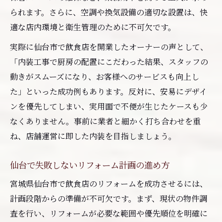
られます。さらに、空調や換気設備の適切な設置は、快
適な店内環境と衛生管理のために不可欠です。
実際に仙台市で飲食店を開業したオーナーの声として、
「内装工事で厨房の配置にこだわった結果、スタッフの
動きがスムーズになり、お客様へのサービスも向上し
た」といった成功例もあります。反対に、安易にデザイ
ンを優先してしまい、実用面で不便が生じたケースも少
なくありません。事前に業者と細かく打ち合わせを重
ね、店舗運営に即した内装を目指しましょう。
仙台で失敗しないリフォーム計画の進め方
宮城県仙台市で飲食店のリフォームを成功させるには、
計画段階からの準備が不可欠です。まず、現状の物件調
査を行い、リフォームが必要な範囲や優先順位を明確に