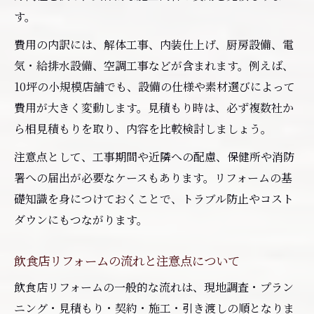
す。
費用の内訳には、解体工事、内装仕上げ、厨房設備、電
気・給排水設備、空調工事などが含まれます。例えば、
10坪の小規模店舗でも、設備の仕様や素材選びによって
費用が大きく変動します。見積もり時は、必ず複数社か
ら相見積もりを取り、内容を比較検討しましょう。
注意点として、工事期間や近隣への配慮、保健所や消防
署への届出が必要なケースもあります。リフォームの基
礎知識を身につけておくことで、トラブル防止やコスト
ダウンにもつながります。
飲食店リフォームの流れと注意点について
飲食店リフォームの一般的な流れは、現地調査・プラン
ニング・見積もり・契約・施工・引き渡しの順となりま