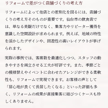
リフォームで差がつく店舗づくりの考え方
リフォームによって他店との差別化を図るには、店舗づ
くりの考え方そのものが重要です。仙台市の飲食店で
は、単なる美観だけでなく、集客力やリピーター獲得を
意識した空間設計が求められます。例えば、地域の特性
を活かしたデザインや、回遊性の高いレイアウトが挙げ
られます。
実際の事例では、客席数を最適化しつつ、スタッフの動
きやすさを両立させる工夫が好評です。また、季節ごと
の模様替えやイベントに合わせたアレンジができる柔軟
性も、リフォームで実現できます。お客様の声として
「居心地が良くて長居したくなる」といった評価も多
く、リフォームの成果が直接集客に結びつくケースも珍
しくありません。