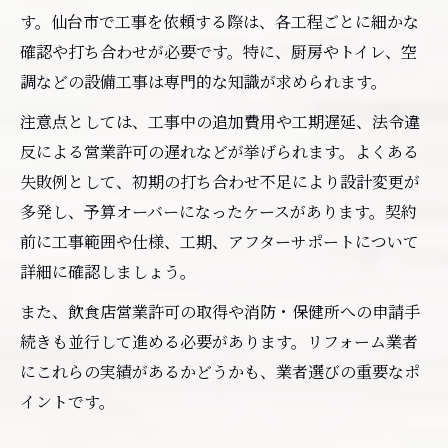
す。仙台市で工事を依頼する際は、各工程ごとに細かな
確認や打ち合わせが必要です。特に、厨房やトイレ、空
調などの設備工事は専門的な知識が求められます。
注意点としては、工事中の追加費用や工期遅延、法令違
反による営業許可の遅れなどが挙げられます。よくある
失敗例として、初期の打ち合わせ不足により設計変更が
多発し、予算オーバーになったケースがあります。契約
前に工事範囲や仕様、工期、アフターサポートについて
詳細に確認しましょう。
また、飲食店営業許可の取得や消防・保健所への申請手
続きも並行して進める必要があります。リフォーム業者
にこれらの実績があるかどうかも、業者選びの重要なポ
イントです。