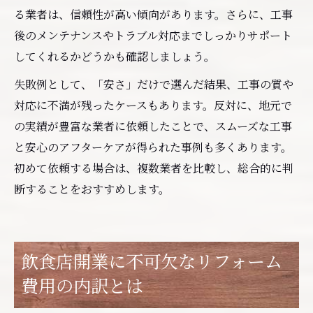
る業者は、信頼性が高い傾向があります。さらに、工事
後のメンテナンスやトラブル対応までしっかりサポート
してくれるかどうかも確認しましょう。
失敗例として、「安さ」だけで選んだ結果、工事の質や
対応に不満が残ったケースもあります。反対に、地元で
の実績が豊富な業者に依頼したことで、スムーズな工事
と安心のアフターケアが得られた事例も多くあります。
初めて依頼する場合は、複数業者を比較し、総合的に判
断することをおすすめします。
飲食店開業に不可欠なリフォーム
費用の内訳とは