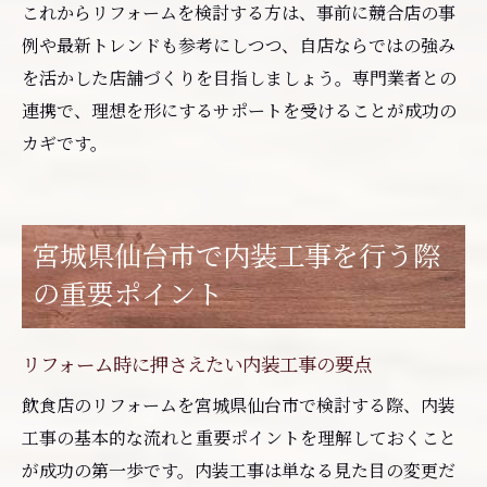
これからリフォームを検討する方は、事前に競合店の事
例や最新トレンドも参考にしつつ、自店ならではの強み
を活かした店舗づくりを目指しましょう。専門業者との
連携で、理想を形にするサポートを受けることが成功の
カギです。
宮城県仙台市で内装工事を行う際
の重要ポイント
リフォーム時に押さえたい内装工事の要点
飲食店のリフォームを宮城県仙台市で検討する際、内装
工事の基本的な流れと重要ポイントを理解しておくこと
が成功の第一歩です。内装工事は単なる見た目の変更だ