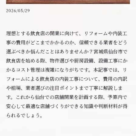
2026/05/29
理想とする飲食店の開業に向けて、リフォームや内装工
事の費用がどこまでかかるのか、信頼できる業者をどう
選ぶべきか悩んだことはありませんか？宮城県仙台市で
飲食店を始める際、物件選びや厨房設備、設備工事にか
かるコスト管理は複雑になりがちです。本記事では、リ
フォームによる飲食店の内装工事について、費用の内訳
や相場、業者選びの注目ポイントまで丁寧に解説しま
す。これから仙台での店舗開業を計画する際、予算内で
安心して最適な店舗づくりができる知識や判断材料が得
られるでしょう。