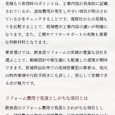
見積もり取得時のポイントは、工事内容が具体的に記載
されているか、追加費用が発生しやすい項目が明示され
ているかをチェックすることです。複数社からの見積も
りを比較することで、相場感や工事内容の違いが明確に
なります。また、工期やアフターサポートの有無も重要
な判断材料となります。
業者選びでは、飲食店リフォームの実績が豊富な会社を
選ぶことで、動線設計や衛生面にも配慮した提案が期待
できます。宮城県仙台市での地域密着型の業者は、地元
の物件事情や行政手続きにも詳しく、安心して依頼でき
る点が魅力です。
リフォーム費用で見落としがちな項目とは
飲食店のリフォーム費用で見落とされがちな項目とし