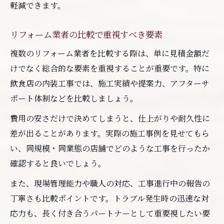
軽減できます。
リフォーム業者の比較で重視すべき要素
複数のリフォーム業者を比較する際は、単に見積金額だ
けでなく総合的な要素を重視することが重要です。特に
飲食店の内装工事では、施工実績や提案力、アフターサ
ポート体制などを比較しましょう。
費用の安さだけで決めてしまうと、仕上がりや耐久性に
差が出ることがあります。実際の施工事例を見せてもら
い、同規模・同業態の店舗でどのような工事を行ったか
確認すると良いでしょう。
また、現場管理能力や職人の対応、工事進行中の報告の
丁寧さも比較ポイントです。トラブル発生時の迅速な対
応力も、長く付き合うパートナーとして重要視したい要