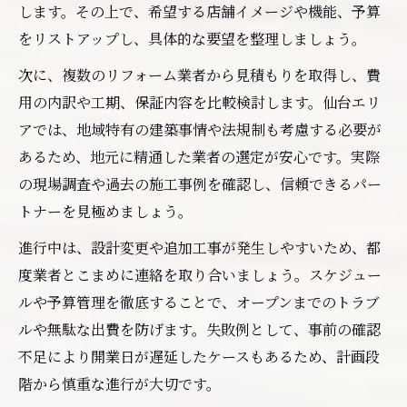
します。その上で、希望する店舗イメージや機能、予算
をリストアップし、具体的な要望を整理しましょう。
次に、複数のリフォーム業者から見積もりを取得し、費
用の内訳や工期、保証内容を比較検討します。仙台エリ
アでは、地域特有の建築事情や法規制も考慮する必要が
あるため、地元に精通した業者の選定が安心です。実際
の現場調査や過去の施工事例を確認し、信頼できるパー
トナーを見極めましょう。
進行中は、設計変更や追加工事が発生しやすいため、都
度業者とこまめに連絡を取り合いましょう。スケジュー
ルや予算管理を徹底することで、オープンまでのトラブ
ルや無駄な出費を防げます。失敗例として、事前の確認
不足により開業日が遅延したケースもあるため、計画段
階から慎重な進行が大切です。