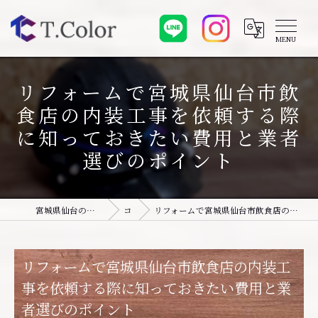
リフォームで宮城県仙台市飲
食店の内装工事を依頼する際
に知っておきたい費用と業者
選びのポイント
宮城県仙台のリフォームなら株式会社T.Color
コラム
リフォームで宮城県仙台市飲食店の内装工事を依頼する際に知っておきたい費用と業者選びのポイント
リフォームで宮城県仙台市飲食店の内装工
事を依頼する際に知っておきたい費用と業
者選びのポイント