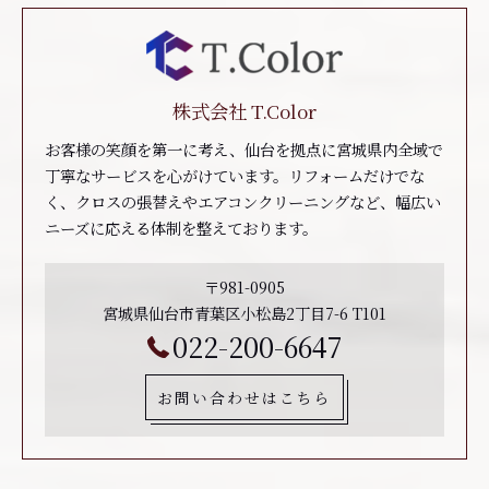
株式会社 T.Color
お客様の笑顔を第一に考え、仙台を拠点に宮城県内全域で
丁寧なサービスを心がけています。リフォームだけでな
く、クロスの張替えやエアコンクリーニングなど、幅広い
ニーズに応える体制を整えております。
〒981-0905
宮城県仙台市青葉区小松島2丁目7-6 T101
022-200-6647
お問い合わせはこちら