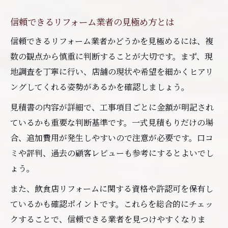
信頼できるリフォーム業者の見極め方とは
信頼できるリフォーム業者かどうかを見極めるには、複
数の観点から慎重に判断することが大切です。まず、現
地調査を丁寧に行い、店舗の現状や希望を細かくヒアリ
ングしてくれる姿勢があるかを確認しましょう。
見積書の内容が詳細で、工事項目ごとに金額が明記され
ているかも重要な判断基準です。一式見積もりだけの場
合、追加費用が発生しやすいので注意が必要です。口コ
ミや評判、過去の顧客レビューも参考にするとよいでし
ょう。
また、飲食店リフォームに関する資格や許認可を保有し
ているかも確認ポイントです。これらを総合的にチェッ
クすることで、信頼できる業者を見つけやすくなりま