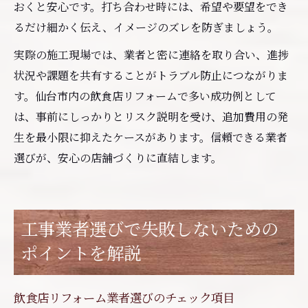
おくと安心です。打ち合わせ時には、希望や要望をでき
るだけ細かく伝え、イメージのズレを防ぎましょう。
実際の施工現場では、業者と密に連絡を取り合い、進捗
状況や課題を共有することがトラブル防止につながりま
す。仙台市内の飲食店リフォームで多い成功例として
は、事前にしっかりとリスク説明を受け、追加費用の発
生を最小限に抑えたケースがあります。信頼できる業者
選びが、安心の店舗づくりに直結します。
工事業者選びで失敗しないための
ポイントを解説
飲食店リフォーム業者選びのチェック項目