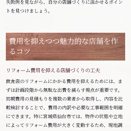
失敗例を見ながら、自分の店舗づくりに活かせるポイン
トを見つけましょう。
費用を抑えつつ魅力的な店舗を作
るコツ
リフォーム費用を抑える店舗づくりの工夫
飲食店のリフォームにかかる費用を抑えるためには、ま
ずは計画段階から無駄な出費を減らす視点が重要です。
初期費用の見積もりを複数の業者から取得し、内容を比
較検討することで、費用の内訳や必要な工事範囲を明確
にできます。特に宮城県仙台市では、物件の状態や立地
によってリフォーム費用が大きく変動するため、現地調