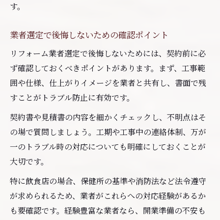
す。
業者選定で後悔しないための確認ポイント
リフォーム業者選定で後悔しないためには、契約前に必
ず確認しておくべきポイントがあります。まず、工事範
囲や仕様、仕上がりイメージを業者と共有し、書面で残
すことがトラブル防止に有効です。
契約書や見積書の内容を細かくチェックし、不明点はそ
の場で質問しましょう。工期や工事中の連絡体制、万が
一のトラブル時の対応についても明確にしておくことが
大切です。
特に飲食店の場合、保健所の基準や消防法など法令遵守
が求められるため、業者がこれらへの対応経験があるか
も要確認です。経験豊富な業者なら、開業準備の不安も