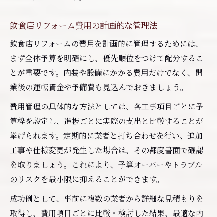
飲食店リフォーム費用の計画的な管理法
飲食店リフォームの費用を計画的に管理するためには、
まず全体予算を明確にし、優先順位をつけて配分するこ
とが重要です。内装や設備にかかる費用だけでなく、開
業後の運転資金や予備費も見込んでおきましょう。
費用管理の具体的な方法としては、各工事項目ごとに予
算枠を設定し、進捗ごとに実際の支出と比較することが
挙げられます。定期的に業者と打ち合わせを行い、追加
工事や仕様変更が発生した場合は、その都度書面で確認
を取りましょう。これにより、予算オーバーやトラブル
のリスクを最小限に抑えることができます。
成功例として、事前に複数の業者から詳細な見積もりを
取得し、費用項目ごとに比較・検討した結果、最適な内