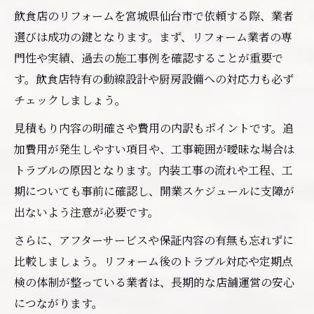
飲食店のリフォームを宮城県仙台市で依頼する際、業者
選びは成功の鍵となります。まず、リフォーム業者の専
門性や実績、過去の施工事例を確認することが重要で
す。飲食店特有の動線設計や厨房設備への対応力も必ず
チェックしましょう。
見積もり内容の明確さや費用の内訳もポイントです。追
加費用が発生しやすい項目や、工事範囲が曖昧な場合は
トラブルの原因となります。内装工事の流れや工程、工
期についても事前に確認し、開業スケジュールに支障が
出ないよう注意が必要です。
さらに、アフターサービスや保証内容の有無も忘れずに
比較しましょう。リフォーム後のトラブル対応や定期点
検の体制が整っている業者は、長期的な店舗運営の安心
につながります。