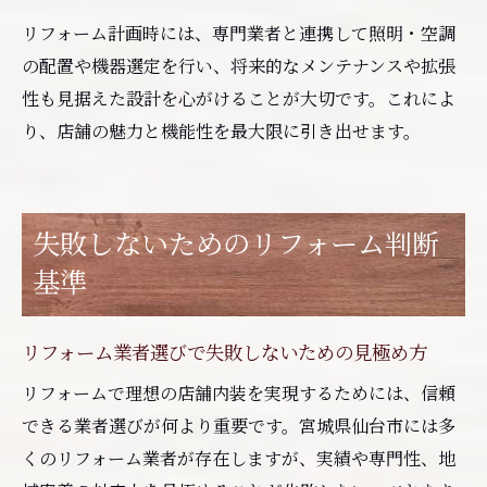
リフォーム計画時には、専門業者と連携して照明・空調
の配置や機器選定を行い、将来的なメンテナンスや拡張
性も見据えた設計を心がけることが大切です。これによ
り、店舗の魅力と機能性を最大限に引き出せます。
失敗しないためのリフォーム判断
基準
リフォーム業者選びで失敗しないための見極め方
リフォームで理想の店舗内装を実現するためには、信頼
できる業者選びが何より重要です。宮城県仙台市には多
くのリフォーム業者が存在しますが、実績や専門性、地