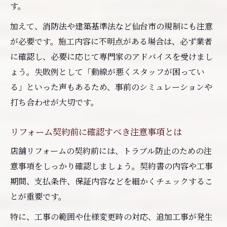
す。
加えて、消防法や建築基準法など仙台市の規制にも注意
が必要です。施工内容に不明点がある場合は、必ず業者
に確認し、必要に応じて専門家のアドバイスを受けまし
ょう。失敗例として「動線が悪くスタッフが困ってい
る」といった声もあるため、事前のシミュレーションや
打ち合わせが大切です。
リフォーム契約前に確認すべき注意事項とは
店舗リフォームの契約前には、トラブル防止のための注
意事項をしっかり確認しましょう。契約書の内容や工事
期間、支払条件、保証内容などを細かくチェックするこ
とが重要です。
特に、工事の範囲や仕様変更時の対応、追加工事が発生