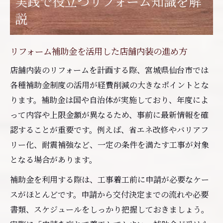
実践で役立つリフォーム知識を解
説
リフォーム補助金を活用した店舗内装の進め方
店舗内装のリフォームを計画する際、宮城県仙台市では
各種補助金制度の活用が経費削減の大きなポイントとな
ります。補助金は国や自治体が実施しており、年度によ
って内容や上限金額が異なるため、事前に最新情報を確
認することが重要です。例えば、省エネ改修やバリアフ
リー化、耐震補強など、一定の条件を満たす工事が対象
となる場合があります。
補助金を利用する際は、工事着工前に申請が必要なケー
スがほとんどです。申請から交付決定までの流れや必要
書類、スケジュールをしっかり把握しておきましょう。