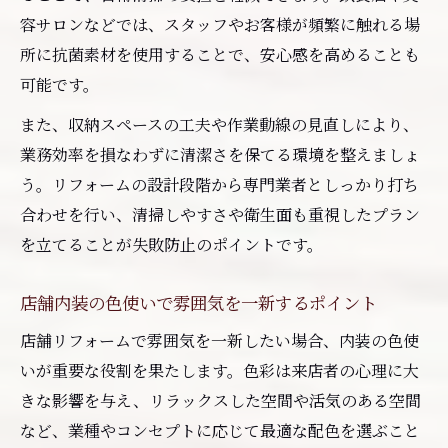
容サロンなどでは、スタッフやお客様が頻繁に触れる場
所に抗菌素材を使用することで、安心感を高めることも
可能です。
また、収納スペースの工夫や作業動線の見直しにより、
業務効率を損なわずに清潔さを保てる環境を整えましょ
う。リフォームの設計段階から専門業者としっかり打ち
合わせを行い、清掃しやすさや衛生面も重視したプラン
を立てることが失敗防止のポイントです。
店舗内装の色使いで雰囲気を一新するポイント
店舗リフォームで雰囲気を一新したい場合、内装の色使
いが重要な役割を果たします。色彩は来店者の心理に大
きな影響を与え、リラックスした空間や活気のある空間
など、業種やコンセプトに応じて最適な配色を選ぶこと