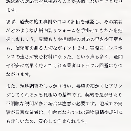
域密着の対応力を見極めることが失敗しないコツとなり
ます。
まず、過去の施工事例や口コミ評価を確認し、その業者
がどのような店舗内装リフォームを手掛けてきたかを把
握しましょう。見積もりや相談時の対応の早さや丁寧さ
も、信頼度を測る大切なポイントです。実際に「レスポ
ンスの速さが安心材料になった」という声も多く、疑問
や不安に素早く応えてくれる業者はトラブル回避にもつ
ながります。
また、現地調査をしっかり行い、要望を細かくヒアリン
グしてくれるかも見極めの基準です。契約を急がせたり
不明瞭な説明が多い場合は注意が必要です。地域での実
績が豊富な業者は、仙台市ならではの建物事情や規制に
も詳しいため、安心して任せられます。