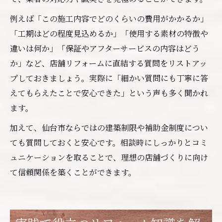
例えば「この施工内容でどのくらいの費用がかかるか」
「工期はどの程度見込めるか」「使用する素材の特徴や
違いは何か」「保証やアフターサービスの内容はどう
か」など、店舗リフォームに直結する質問をリストアッ
プしておきましょう。実際に「細かい質問にも丁寧に答
えてもらえたことで安心できた」という声も多く聞かれ
ます。
加えて、仙台市ならではの建築制限や補助金制度につい
ても質問しておくと安心です。相談時にしっかりとコミ
ュニケーションを取ることで、理想の店舗づくりに向け
て信頼関係を築くことができます。