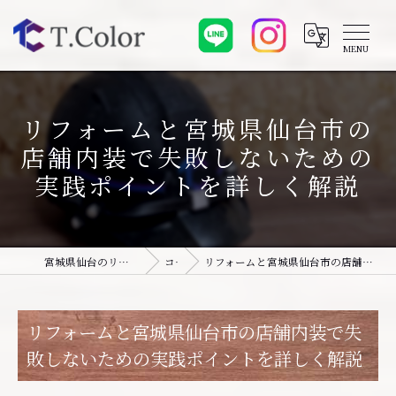
リフォームと宮城県仙台市の
店舗内装で失敗しないための
実践ポイントを詳しく解説
宮城県仙台のリフォームなら株式会社T.Color
コラム
リフォームと宮城県仙台市の店舗内装で失敗しないための実践ポイントを詳しく解説
リフォームと宮城県仙台市の店舗内装で失
敗しないための実践ポイントを詳しく解説