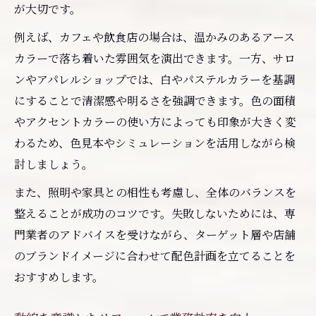
が大切です。
例えば、カフェや飲食店の場合は、温かみのあるアース
カラーで落ち着いた雰囲気を演出できます。一方、サロ
ンやアパレルショップでは、白やパステルカラーを基調
にすることで清潔感や明るさを強調できます。色の面積
やアクセントカラーの使い方によっても印象が大きく変
わるため、色見本やシミュレーションを活用しながら検
討しましょう。
また、照明や家具との相性も考慮し、全体のバランスを
整えることが成功のコツです。失敗しないためには、専
門業者のアドバイスを受けながら、ターゲット層や店舗
のブランドイメージに合わせて配色計画を立てることを
おすすめします。