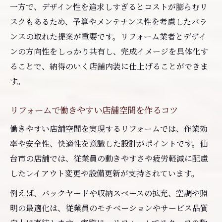
一方で、デザイン性を追求しすぎるとコストが膨らむリ
スクもあるため、予算やメンテナンス性を考慮したバラ
ンスの取れた提案が重要です。リフォーム業者とデザイ
ンの方向性をしっかり共有し、完成イメージを具体化す
ることで、納得のいく店舗内装に仕上げることができま
す。
リフォームで働きやすい店舗空間を作るコツ
働きやすい店舗空間を実現するリフォームでは、作業効
率や安全性、快適性を意識した設計がポイントです。仙
台市の店舗では、従業員の動きやすさや疲労軽減に配慮
したレイアウト変更や設備更新が支持されています。
例えば、バックヤードや収納スペースの拡充、空調や照
明の最適化は、従業員のモチベーションやサービス品質