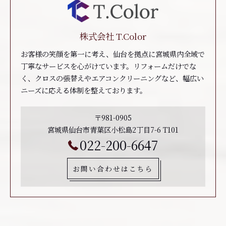
株式会社 T.Color
お客様の笑顔を第一に考え、仙台を拠点に宮城県内全域で
丁寧なサービスを心がけています。リフォームだけでな
く、クロスの張替えやエアコンクリーニングなど、幅広い
ニーズに応える体制を整えております。
〒981-0905
宮城県仙台市青葉区小松島2丁目7-6 T101
022-200-6647
お問い合わせはこちら