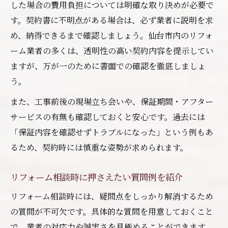
した場合の費用負担については明確な取り決めが必要で
す。契約書に不明点がある場合は、必ず業者に説明を求
め、納得できるまで確認しましょう。仙台市内のリフォ
ーム業者の多くは、透明性の高い契約内容を提示してい
ますが、万が一のために書面での確認を徹底しましょ
う。
また、工事前後の現場立ち会いや、保証期間・アフター
サービスの有無も確認しておくと安心です。過去には
「保証内容を確認せずトラブルになった」という例もあ
るため、契約時には慎重な姿勢が求められます。
リフォーム相談時に押さえたい質問例を紹介
リフォーム相談時には、疑問点をしっかり解消するため
の質問が不可欠です。具体的な質問を用意しておくこと
で、業者の対応力や誠実さを見極めることができます。