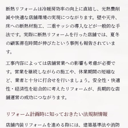
断熱リフォームは冷暖房効率の向上に直結し、光熱費削
減や快適な店舗環境の実現につながります。壁や天井、
床への断熱材施工、二重サッシの導入などが一般的な手
法です。実際に断熱リフォームを行った店舗では、夏冬
の顧客滞在時間が伸びたという事例も報告されていま
す。
工事内容によっては店舗営業への影響も考慮が必要で
す。営業を継続しながらの施工や、休業期間の短縮な
ど、業者と十分に打合せを行いましょう。安全性・快適
性・経済性を総合的に考えたリフォームが、長期的な店
舗運営の成功につながります。
リフォーム計画時に知っておきたい法規制情報
店舗内装リフォームを進める際には、建築基準法や消防