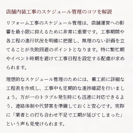
店舗内装工事のスケジュール管理のコツを解説
リフォーム工事のスケジュール管理は、店舗運営への影
響を最小限に抑えるために非常に重要です。工事期間や
各工程の進行状況を明確に把握し、無理のない計画を立
てることが失敗回避のポイントとなります。特に繁忙期
やイベント時期を避けて工事日程を設定する配慮が求め
られます。
理想的なスケジュール管理のためには、着工前に詳細な
工程表を作成し、工事中も定期的な進捗確認を行いまし
ょう。万が一のトラブル発生時にも迅速に対応できるよ
う、連絡体制や代替案を準備しておくと安心です。実際
に「業者との打ち合わせ不足で工期が延びてしまった」
という声も見受けられます。