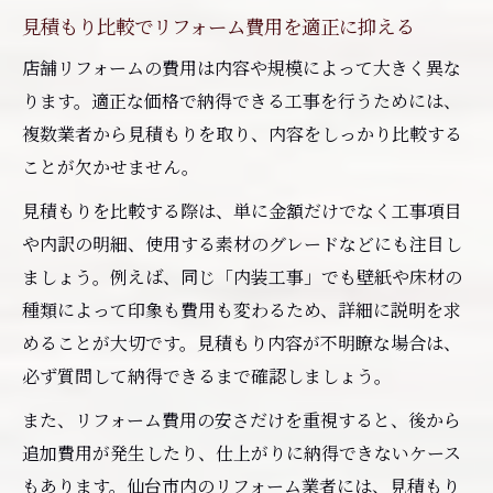
見積もり比較でリフォーム費用を適正に抑える
店舗リフォームの費用は内容や規模によって大きく異な
ります。適正な価格で納得できる工事を行うためには、
複数業者から見積もりを取り、内容をしっかり比較する
ことが欠かせません。
見積もりを比較する際は、単に金額だけでなく工事項目
や内訳の明細、使用する素材のグレードなどにも注目し
ましょう。例えば、同じ「内装工事」でも壁紙や床材の
種類によって印象も費用も変わるため、詳細に説明を求
めることが大切です。見積もり内容が不明瞭な場合は、
必ず質問して納得できるまで確認しましょう。
また、リフォーム費用の安さだけを重視すると、後から
追加費用が発生したり、仕上がりに納得できないケース
もあります。仙台市内のリフォーム業者には、見積もり