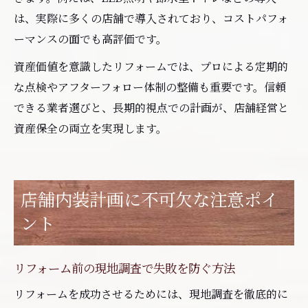
は、実際に多くの店舗で導入されており、コストパフォ
ーマンスの面でも高評価です。
資産価値を意識したリフォームでは、プロによる定期的
な点検やアフターフォロー体制の整備も重要です。信頼
できる業者選びと、長期的視点での計画が、店舗経営と
資産保全の両立を実現します。
店舗内装計画に不可欠な注意ポイ
ント
リフォーム前の現地調査で失敗を防ぐ方法
リフォームを成功させるためには、現地調査を徹底的に