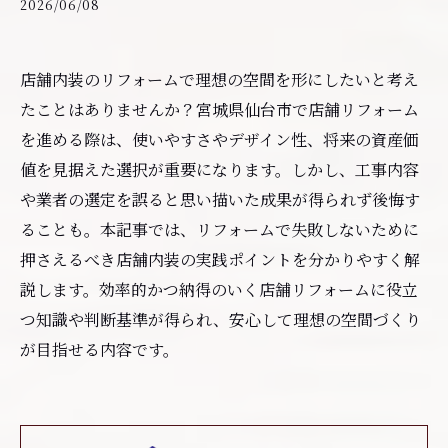
2026/06/08
店舗内装のリフォームで理想の空間を形にしたいと考え
たことはありませんか？宮城県仙台市で店舗リフォーム
を進める際は、使いやすさやデザイン性、将来の資産価
値を見据えた選択が重要になります。しかし、工事内容
や業者の選定を誤ると思い描いた成果が得られず後悔す
ることも。本記事では、リフォームで失敗しないために
押さえるべき店舗内装の実践ポイントを分かりやすく解
説します。効率的かつ納得のいく店舗リフォームに役立
つ知識や判断基準が得られ、安心して理想の空間づくり
が目指せる内容です。