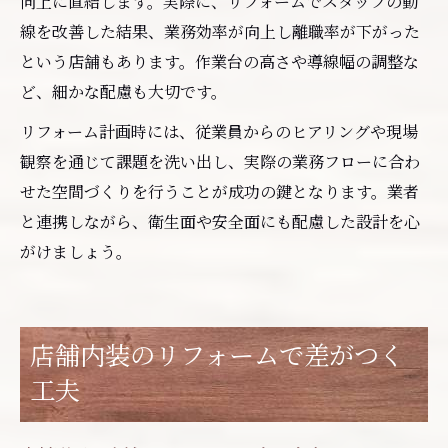
向上に直結します。実際に、リフォームでスタッフの動
線を改善した結果、業務効率が向上し離職率が下がった
という店舗もあります。作業台の高さや導線幅の調整な
ど、細かな配慮も大切です。
リフォーム計画時には、従業員からのヒアリングや現場
観察を通じて課題を洗い出し、実際の業務フローに合わ
せた空間づくりを行うことが成功の鍵となります。業者
と連携しながら、衛生面や安全面にも配慮した設計を心
がけましょう。
店舗内装のリフォームで差がつく
工夫