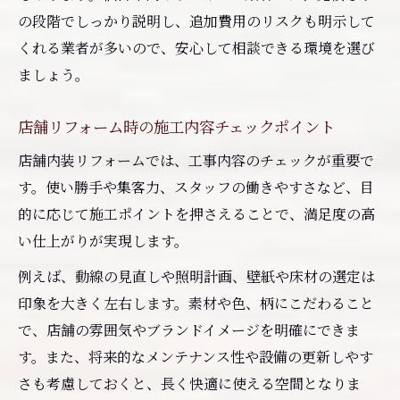
の段階でしっかり説明し、追加費用のリスクも明示して
くれる業者が多いので、安心して相談できる環境を選び
ましょう。
店舗リフォーム時の施工内容チェックポイント
店舗内装リフォームでは、工事内容のチェックが重要で
す。使い勝手や集客力、スタッフの働きやすさなど、目
的に応じて施工ポイントを押さえることで、満足度の高
い仕上がりが実現します。
例えば、動線の見直しや照明計画、壁紙や床材の選定は
印象を大きく左右します。素材や色、柄にこだわること
で、店舗の雰囲気やブランドイメージを明確にできま
す。また、将来的なメンテナンス性や設備の更新しやす
さも考慮しておくと、長く快適に使える空間となりま