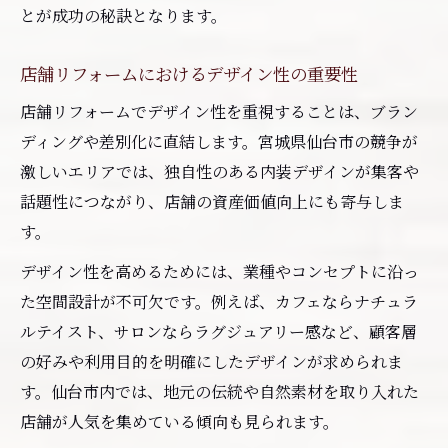
とが成功の秘訣となります。
店舗リフォームにおけるデザイン性の重要性
店舗リフォームでデザイン性を重視することは、ブラン
ディングや差別化に直結します。宮城県仙台市の競争が
激しいエリアでは、独自性のある内装デザインが集客や
話題性につながり、店舗の資産価値向上にも寄与しま
す。
デザイン性を高めるためには、業種やコンセプトに沿っ
た空間設計が不可欠です。例えば、カフェならナチュラ
ルテイスト、サロンならラグジュアリー感など、顧客層
の好みや利用目的を明確にしたデザインが求められま
す。仙台市内では、地元の伝統や自然素材を取り入れた
店舗が人気を集めている傾向も見られます。