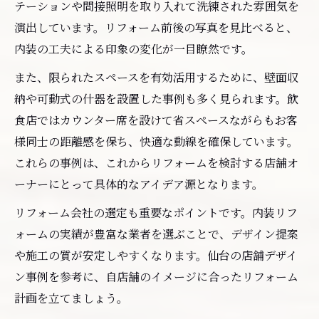
テーションや間接照明を取り入れて洗練された雰囲気を
演出しています。リフォーム前後の写真を見比べると、
内装の工夫による印象の変化が一目瞭然です。
また、限られたスペースを有効活用するために、壁面収
納や可動式の什器を設置した事例も多く見られます。飲
食店ではカウンター席を設けて省スペースながらもお客
様同士の距離感を保ち、快適な動線を確保しています。
これらの事例は、これからリフォームを検討する店舗オ
ーナーにとって具体的なアイデア源となります。
リフォーム会社の選定も重要なポイントです。内装リフ
ォームの実績が豊富な業者を選ぶことで、デザイン提案
や施工の質が安定しやすくなります。仙台の店舗デザイ
ン事例を参考に、自店舗のイメージに合ったリフォーム
計画を立てましょう。