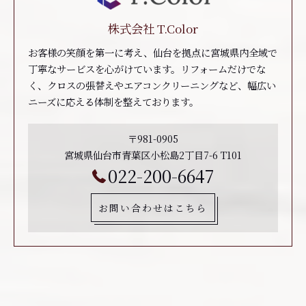
株式会社 T.Color
お客様の笑顔を第一に考え、仙台を拠点に宮城県内全域で
丁寧なサービスを心がけています。リフォームだけでな
く、クロスの張替えやエアコンクリーニングなど、幅広い
ニーズに応える体制を整えております。
〒981-0905
宮城県仙台市青葉区小松島2丁目7-6 T101
022-200-6647
お問い合わせはこちら