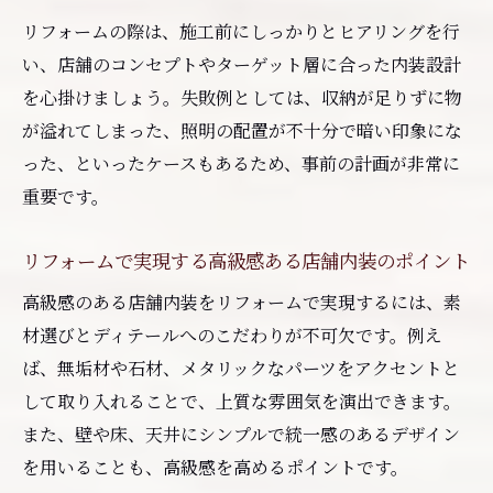
リフォームの際は、施工前にしっかりとヒアリングを行
い、店舗のコンセプトやターゲット層に合った内装設計
を心掛けましょう。失敗例としては、収納が足りずに物
が溢れてしまった、照明の配置が不十分で暗い印象にな
った、といったケースもあるため、事前の計画が非常に
重要です。
リフォームで実現する高級感ある店舗内装のポイント
高級感のある店舗内装をリフォームで実現するには、素
材選びとディテールへのこだわりが不可欠です。例え
ば、無垢材や石材、メタリックなパーツをアクセントと
して取り入れることで、上質な雰囲気を演出できます。
また、壁や床、天井にシンプルで統一感のあるデザイン
を用いることも、高級感を高めるポイントです。