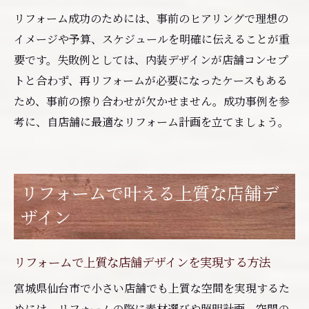
リフォーム成功のためには、事前のヒアリングで理想の
イメージや予算、スケジュールを明確に伝えることが重
要です。失敗例としては、内装デザインが店舗コンセプ
トと合わず、再リフォームが必要になったケースもある
ため、事前の擦り合わせが欠かせません。成功事例を参
考に、自店舗に最適なリフォーム計画を立てましょう。
リフォームで叶える上質な店舗デ
ザイン
リフォームで上質な店舗デザインを実現する方法
宮城県仙台市で小さい店舗でも上質な空間を実現するた
めには、リフォームの際に素材選びや照明計画、空間の