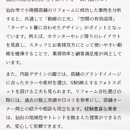
仙台市で小規模店舗のリフォームに成功した事例を分析
すると、共通して「動線の工夫」「空間の有効活用」
「ターゲット層に合わせたデザイン」がポイントとなっ
ています。例えば、カウンターやレジ周りのレイアウト
を見直し、スタッフとお客様双方にとって使いやすい動
線を確保することで、業務効率と顧客満足度が向上して
います。
また、内装デザインの面では、店舗のブランドイメージ
に合ったカラーや素材を選び、SNS映えするフォトスポ
ットを設ける工夫も見られます。リフォーム会社選びの
際には、過去の施工実績や口コミを参考にし、店舗オー
ナー同士の紹介や相談も役立ちます。経験豊富な業者
は、仙台の地域性やトレンドを踏まえた提案ができるた
め、安心して依頼できます。