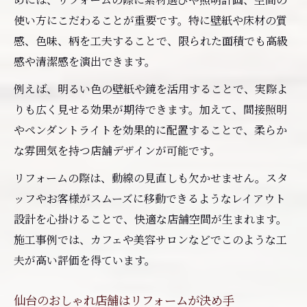
使い方にこだわることが重要です。特に壁紙や床材の質
感、色味、柄を工夫することで、限られた面積でも高級
感や清潔感を演出できます。
例えば、明るい色の壁紙や鏡を活用することで、実際よ
りも広く見せる効果が期待できます。加えて、間接照明
やペンダントライトを効果的に配置することで、柔らか
な雰囲気を持つ店舗デザインが可能です。
リフォームの際は、動線の見直しも欠かせません。スタ
ッフやお客様がスムーズに移動できるようなレイアウト
設計を心掛けることで、快適な店舗空間が生まれます。
施工事例では、カフェや美容サロンなどでこのような工
夫が高い評価を得ています。
仙台のおしゃれ店舗はリフォームが決め手