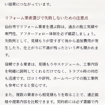
い結果につながっています。
リフォーム業者選びで失敗しないための注意点
仙台市でリフォーム業者を選ぶ際は、過去の施工実績や
専門性、アフターフォロー体制を必ず確認しましょう。
失敗例として、見積もりが安すぎて後から追加費用が発
生したり、仕上がりに不満が残ったという声も聞かれま
す。
信頼できる業者は、見積もりやスケジュール、工事内容
を明確に説明してくれるだけでなく、トラブル時の対応
も迅速です。口コミや評判、ホームページでの施工事例
も参考にすると安心です。
また、複数の業者から相見積もりを取ることで、適正価
格や提案内容を比較できます。契約前には必ず書面で内