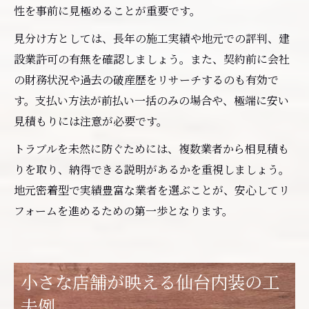
性を事前に見極めることが重要です。
見分け方としては、長年の施工実績や地元での評判、建
設業許可の有無を確認しましょう。また、契約前に会社
の財務状況や過去の破産歴をリサーチするのも有効で
す。支払い方法が前払い一括のみの場合や、極端に安い
見積もりには注意が必要です。
トラブルを未然に防ぐためには、複数業者から相見積も
りを取り、納得できる説明があるかを重視しましょう。
地元密着型で実績豊富な業者を選ぶことが、安心してリ
フォームを進めるための第一歩となります。
小さな店舗が映える仙台内装の工
夫例