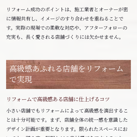
リフォーム成功のポイントは、施工業者とオーナーが密
に情報共有し、イメージのすり合わせを重ねることで
す。実際の現場での柔軟な対応や、アフターフォローの
充実も、長く愛される店舗づくりには欠かせません。
高級感あふれる店舗をリフォーム
で実現
リフォームで高級感ある店舗に仕上げるコツ
小さい店舗でもリフォームによって高級感を演出するこ
とは十分可能です。まず、店舗全体の統一感を意識した
デザイン計画が重要となります。限られたスペースにお