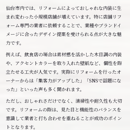
仙台市内では、リフォームによっておしゃれな内装に生
まれ変わった小規模店舗が増えています。特に店舗リフ
ォーム専門の業者に依頼することで、業種やブランドイ
メージに合ったデザイン提案を受けられる点が大きな魅
力です。
例えば、飲食店の場合は素材感を活かした木目調の内装
や、アクセントカラーを取り入れた壁紙など、個性を際
立たせる工夫が人気です。実際にリフォームを行ったオ
ーナーからは「集客力がアップした」「SNSで話題にな
った」といった声も多く聞かれます。
ただし、おしゃれさだけでなく、清掃性や耐久性も大切
です。リフォームの際は、見た目と機能性のバランスを
意識して業者と打ち合わせを重ねることが成功のポイン
トとなります。