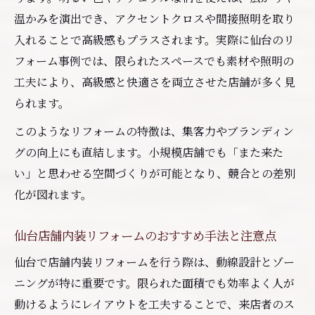
温かみを演出でき、アクセントクロスや間接照明を取り
入れることで高級感もプラスされます。実際に仙台のリ
フォーム事例では、限られたスペースでも素材や照明の
工夫により、高級感と快適さを両立させた店舗が多く見
られます。
このようなリフォームの特徴は、集客力やブランディン
グの向上にも直結します。小規模店舗でも「また来た
い」と思わせる空間づくりが可能となり、競合との差別
化が図れます。
仙台店舗内装リフォームのおすすめ手法と注意点
仙台で店舗内装リフォームを行う際は、動線設計とゾー
ニングが特に重要です。限られた面積でも効率よく人が
動けるようにレイアウトを工夫することで、来店者のス