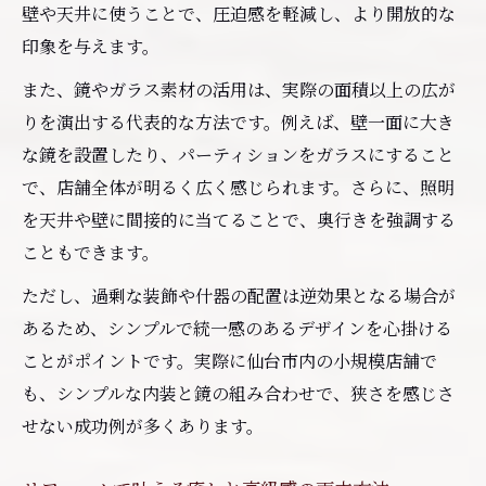
壁や天井に使うことで、圧迫感を軽減し、より開放的な
印象を与えます。
また、鏡やガラス素材の活用は、実際の面積以上の広が
りを演出する代表的な方法です。例えば、壁一面に大き
な鏡を設置したり、パーティションをガラスにすること
で、店舗全体が明るく広く感じられます。さらに、照明
を天井や壁に間接的に当てることで、奥行きを強調する
こともできます。
ただし、過剰な装飾や什器の配置は逆効果となる場合が
あるため、シンプルで統一感のあるデザインを心掛ける
ことがポイントです。実際に仙台市内の小規模店舗で
も、シンプルな内装と鏡の組み合わせで、狭さを感じさ
せない成功例が多くあります。