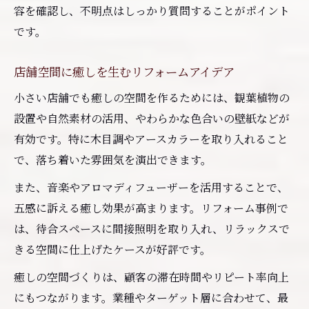
容を確認し、不明点はしっかり質問することがポイント
です。
店舗空間に癒しを生むリフォームアイデア
小さい店舗でも癒しの空間を作るためには、観葉植物の
設置や自然素材の活用、やわらかな色合いの壁紙などが
有効です。特に木目調やアースカラーを取り入れること
で、落ち着いた雰囲気を演出できます。
また、音楽やアロマディフューザーを活用することで、
五感に訴える癒し効果が高まります。リフォーム事例で
は、待合スペースに間接照明を取り入れ、リラックスで
きる空間に仕上げたケースが好評です。
癒しの空間づくりは、顧客の滞在時間やリピート率向上
にもつながります。業種やターゲット層に合わせて、最