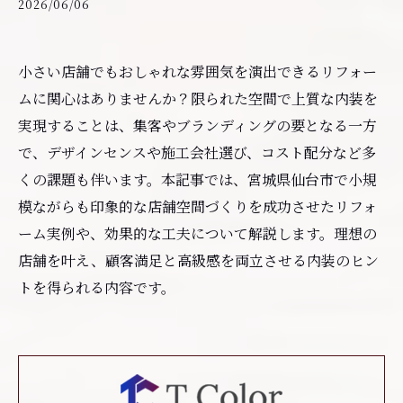
2026/06/06
小さい店舗でもおしゃれな雰囲気を演出できるリフォー
ムに関心はありませんか？限られた空間で上質な内装を
実現することは、集客やブランディングの要となる一方
で、デザインセンスや施工会社選び、コスト配分など多
くの課題も伴います。本記事では、宮城県仙台市で小規
模ながらも印象的な店舗空間づくりを成功させたリフォ
ーム実例や、効果的な工夫について解説します。理想の
店舗を叶え、顧客満足と高級感を両立させる内装のヒン
トを得られる内容です。