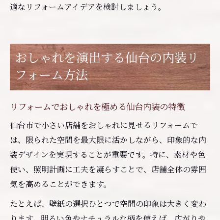
適なリフォームアイデアを検討しましょう。
おしゃれを演出する仙台の内装リ
フォーム方法
リフォームでおしゃれを極める仙台内装の特徴
仙台市で小さい店舗をおしゃれに見せるリフォームで
は、限られた空間を最大限に活かしながら、印象的な内
装デザインを実現することが重要です。特に、素材や色
使い、照明計画に工夫を凝らすことで、店舗全体の雰囲
気を高めることができます。
たとえば、壁紙の選択ひとつで空間の印象は大きく変わ
ります。明るい色やナチュラルな柄を使えば、広がりや