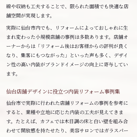
線や収納も工夫することで、限られた面積でも快適な店
舗空間が実現します。
実際に仙台市内でも、リフォームによっておしゃれに生
まれ変わった小規模店舗の事例は多数あります。店舗オ
ーナーからは「リフォーム後はお客様からの評判が良く
なり、集客にもつながった」といった声も多く、デザイ
ン性の高い内装がブランドイメージの向上に寄与してい
ます。
仙台店舗デザインに役立つ内装リフォーム事例集
仙台市で実際に行われた店舗リフォームの事例を参考に
すると、業種や立地に応じた内装の工夫が見えてきま
す。たとえば、カフェでは木目調の床と白い壁を組み合
わせて開放感を持たせたり、美容サロンではガラスパー