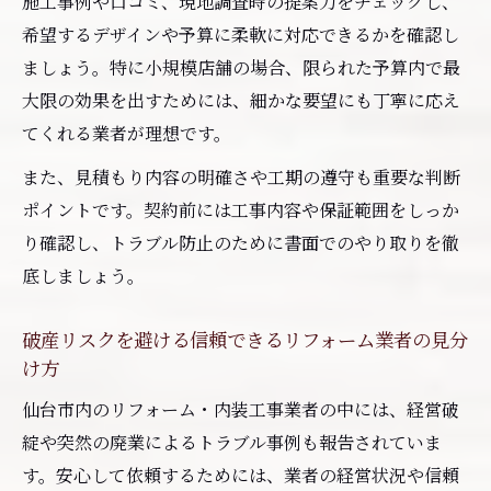
施工事例や口コミ、現地調査時の提案力をチェックし、
希望するデザインや予算に柔軟に対応できるかを確認し
ましょう。特に小規模店舗の場合、限られた予算内で最
大限の効果を出すためには、細かな要望にも丁寧に応え
てくれる業者が理想です。
また、見積もり内容の明確さや工期の遵守も重要な判断
ポイントです。契約前には工事内容や保証範囲をしっか
り確認し、トラブル防止のために書面でのやり取りを徹
底しましょう。
破産リスクを避ける信頼できるリフォーム業者の見分
け方
仙台市内のリフォーム・内装工事業者の中には、経営破
綻や突然の廃業によるトラブル事例も報告されていま
す。安心して依頼するためには、業者の経営状況や信頼