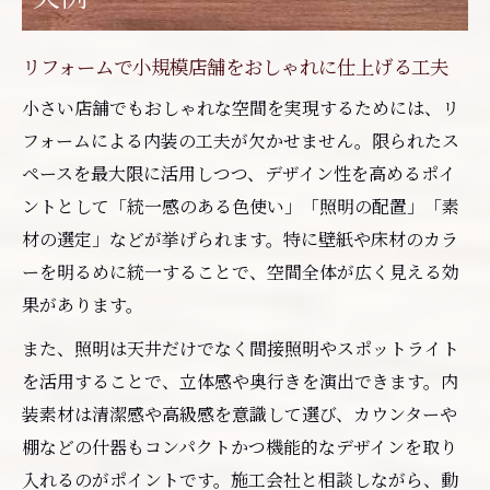
リフォームで小規模店舗をおしゃれに仕上げる工夫
小さい店舗でもおしゃれな空間を実現するためには、リ
フォームによる内装の工夫が欠かせません。限られたス
ペースを最大限に活用しつつ、デザイン性を高めるポイ
ントとして「統一感のある色使い」「照明の配置」「素
材の選定」などが挙げられます。特に壁紙や床材のカラ
ーを明るめに統一することで、空間全体が広く見える効
果があります。
また、照明は天井だけでなく間接照明やスポットライト
を活用することで、立体感や奥行きを演出できます。内
装素材は清潔感や高級感を意識して選び、カウンターや
棚などの什器もコンパクトかつ機能的なデザインを取り
入れるのがポイントです。施工会社と相談しながら、動